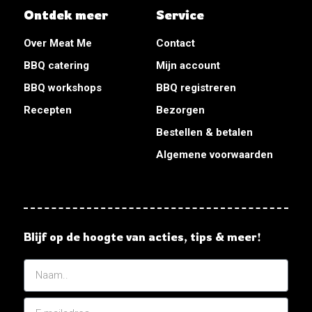
Ontdek meer
Service
Over Meat Me
Contact
BBQ catering
Mijn account
BBQ workshops
BBQ registreren
Recepten
Bezorgen
Bestellen & betalen
Algemene voorwaarden
Blijf op de hoogte van acties, tips & meer!