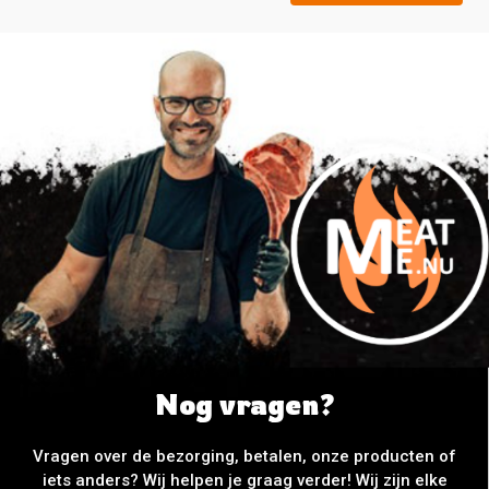
Nog vragen?
Vragen over de bezorging, betalen, onze producten of
iets anders? Wij helpen je graag verder! Wij zijn elke