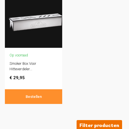
Op voorraad
Smoker Box Voor
Hitteverdeler...
€
29,95
Bestellen
Filter producten