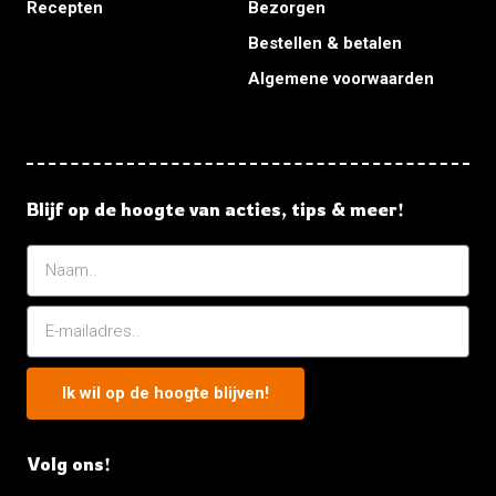
Recepten
Bezorgen
Bestellen & betalen
Algemene voorwaarden
Blijf op de hoogte van acties, tips & meer!
Ik wil op de hoogte blijven!
Volg ons!