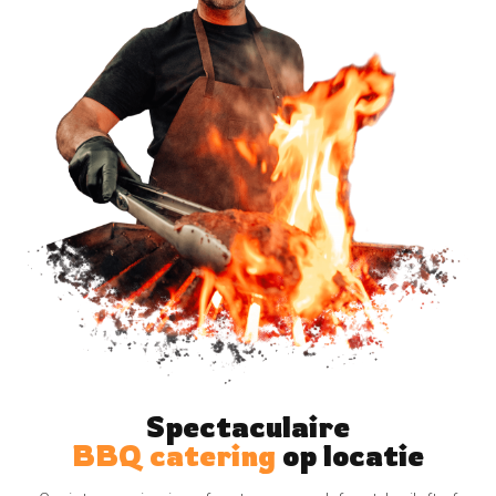
Spectaculaire
BBQ catering
op locatie