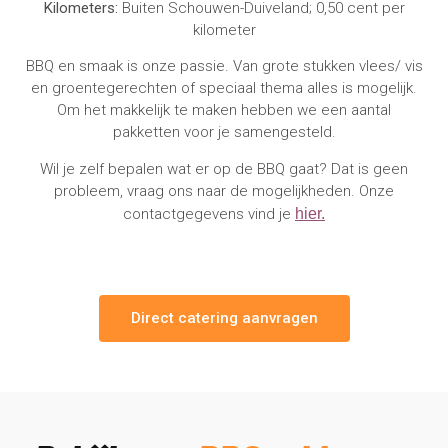
Kilometers:
Buiten Schouwen-Duiveland; 0,50 cent per
kilometer
BBQ en smaak is onze passie. Van grote stukken vlees/ vis
en groentegerechten of speciaal thema alles is mogelijk.
Om het makkelijk te maken hebben we een aantal
pakketten voor je samengesteld.
Wil je zelf bepalen wat er op de BBQ gaat? Dat is geen
probleem, vraag ons naar de mogelijkheden. Onze
contactgegevens vind je
hier.
Direct catering aanvragen