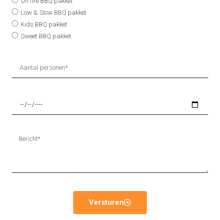
On fire BBQ pakket
Low & Slow BBQ pakket
Kids BBQ pakket
Sweet BBQ pakket
Versturen