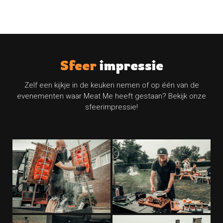
Sfeer
impressie
Zelf een kijkje in de keuken nemen of op één van de
evenementen waar Meat Me heeft gestaan? Bekijk onze
sfeerimpressie!