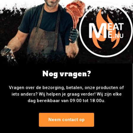
Nog vragen?
Vragen over de bezorging, betalen, onze producten of
iets anders? Wij helpen je graag verder! Wij zijn elke
dag bereikbaar van 09:00 tot 18:00u.
Neem contact op