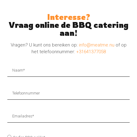
Interesse?
Vraag online de BBQ catering
aan!
Vragen? U kunt ons bereiken op:
info@meatme.nu
of op
het telefoonnummer:
+31641377058