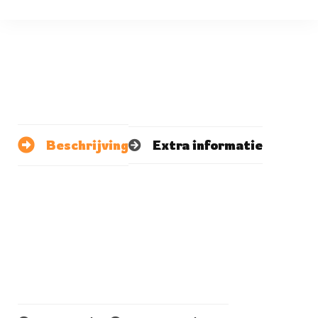
Beschrijving
Extra informatie