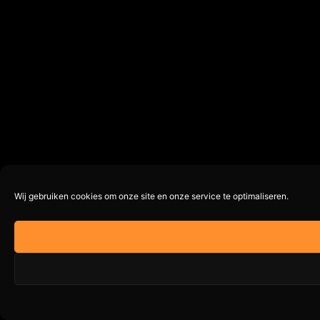
Wij gebruiken cookies om onze site en onze service te optimaliseren.