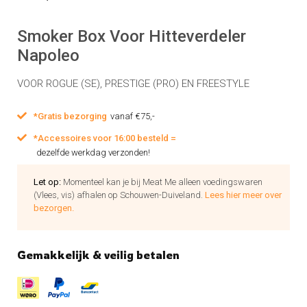
Smoker Box Voor Hitteverdeler
Napoleo
VOOR ROGUE (SE), PRESTIGE (PRO) EN FREESTYLE
*Gratis bezorging
vanaf €75,-
*Accessoires voor 16:00 besteld =
dezelfde werkdag verzonden!
Let op:
Momenteel kan je bij Meat Me alleen voedingswaren
(Vlees, vis) afhalen op Schouwen-Duiveland.
Lees hier meer over
bezorgen.
Gemakkelijk & veilig betalen