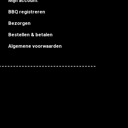
Mijn account
BBQ registreren
Bezorgen
Bestellen & betalen
Algemene voorwaarden