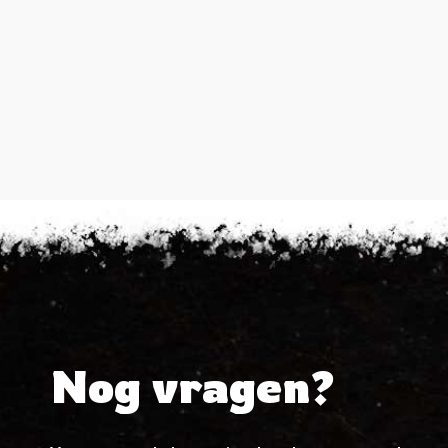
Nog vragen?