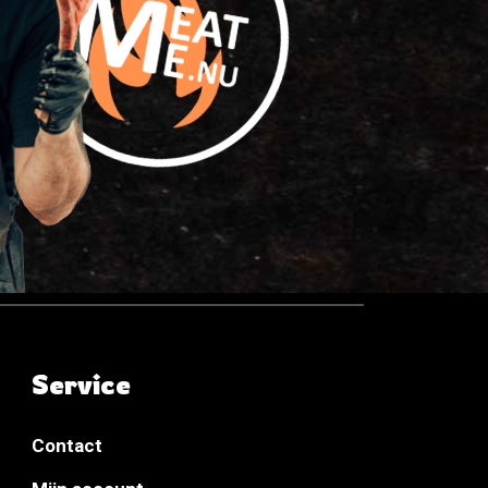
Service
Contact