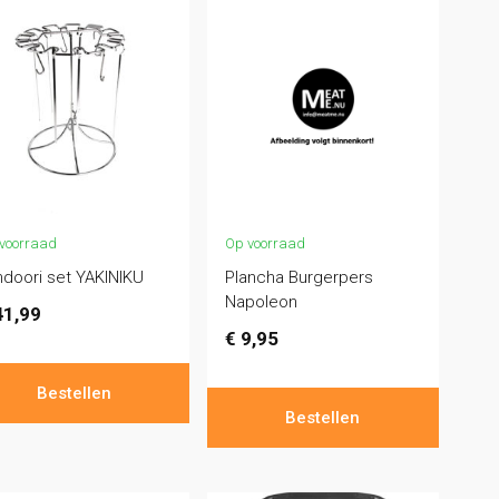
voorraad
Op voorraad
doori set YAKINIKU
Plancha Burgerpers
Napoleon
1,99
€
9,95
Bestellen
Bestellen