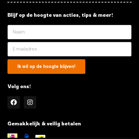
Blijf op de hoogte van acties, tips & meer!
Ik wil op de hoogte blijven!
Volg ons!
Gemakkelijk & veilig betalen