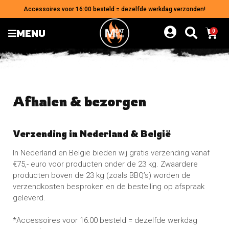
Accessoires voor 16:00 besteld = dezelfde werkdag verzonden!
MENU
0
Afhalen & bezorgen
Verzending in Nederland & België
In Nederland en België bieden wij gratis verzending vanaf
€75,- euro voor producten onder de 23 kg. Zwaardere
producten boven de 23 kg (zoals BBQ’s) worden de
verzendkosten besproken en de bestelling op afspraak
geleverd.
*Accessoires voor 16:00 besteld = dezelfde werkdag