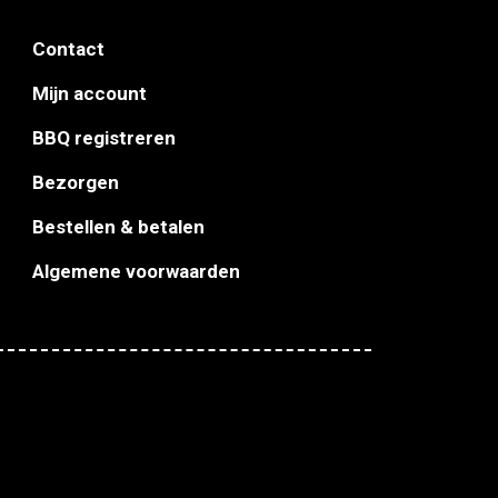
Contact
Mijn account
BBQ registreren
Bezorgen
Bestellen & betalen
Algemene voorwaarden