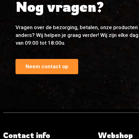
Nog vragen?
Vragen over de bezorging, betalen, onze producten 
anders? Wij helpen je graag verder! Wij zijn elke da
van 09:00 tot 18:00u.
Neem contact op
Contact info
Webshop