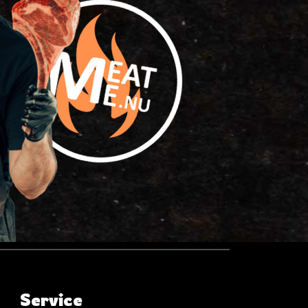
Service