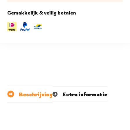
Gemakkelijk & veilig betalen
Beschrijving
Extra informatie