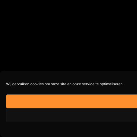
Wij gebruiken cookies om onze site en onze service te optimaliseren.