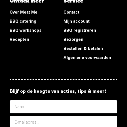
Ontdek meer
Service
Over Meat Me
Contact
BBQ catering
Mijn account
BBQ workshops
BBQ registreren
Recepten
Bezorgen
Bestellen & betalen
Algemene voorwaarden
Blijf op de hoogte van acties, tips & meer!