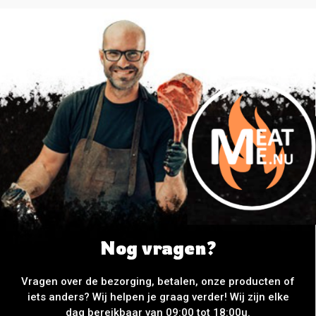
Nog vragen?
Vragen over de bezorging, betalen, onze producten of
iets anders? Wij helpen je graag verder! Wij zijn elke
dag bereikbaar van 09:00 tot 18:00u.