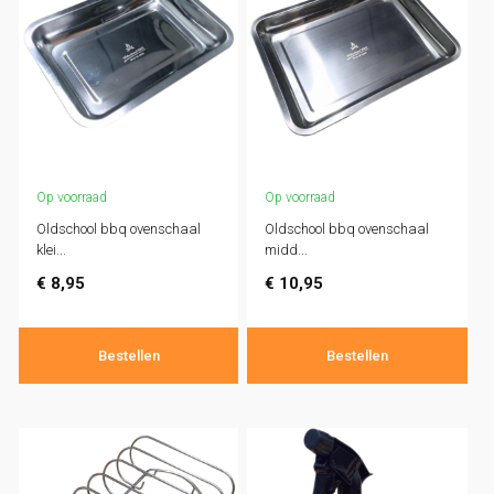
Op voorraad
Op voorraad
Oldschool bbq ovenschaal
Oldschool bbq ovenschaal
klei...
midd...
€
8,95
€
10,95
Bestellen
Bestellen