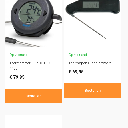
Op voorraad
Op voorraad
Thermometer BlueDOT TX
Thermapen Classic zwart
1400
€
69,95
€
79,95
Bestellen
Bestellen