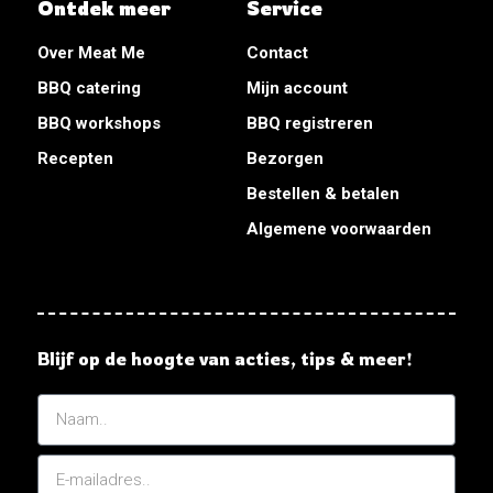
Ontdek meer
Service
Over Meat Me
Contact
BBQ catering
Mijn account
BBQ workshops
BBQ registreren
Recepten
Bezorgen
Bestellen & betalen
Algemene voorwaarden
Blijf op de hoogte van acties, tips & meer!