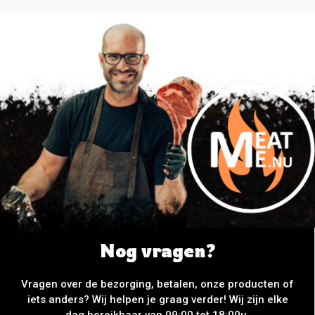
Nog vragen?
Vragen over de bezorging, betalen, onze producten of
iets anders? Wij helpen je graag verder! Wij zijn elke