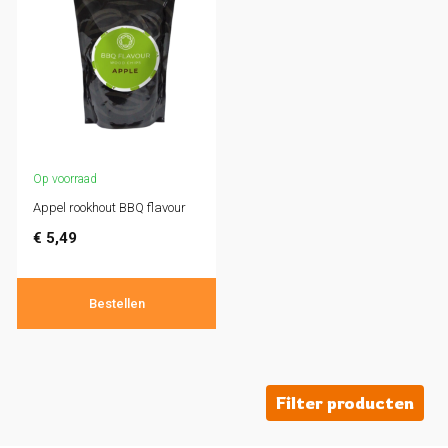
Op voorraad
Appel rookhout BBQ flavour
€
5,49
Bestellen
Filter producten