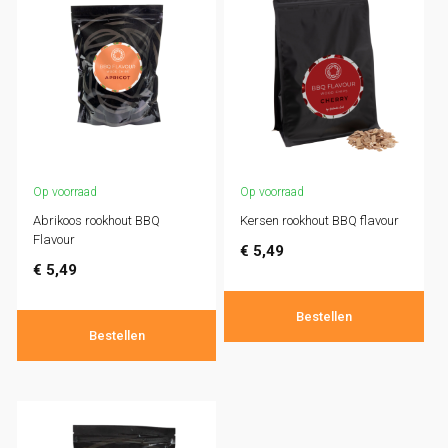
Op voorraad
Op voorraad
Abrikoos rookhout BBQ
Kersen rookhout BBQ flavour
Flavour
€
5,49
€
5,49
Bestellen
Bestellen