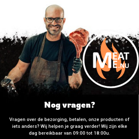
Nog vragen?
Vragen over de bezorging, betalen, onze producten of
iets anders? Wij helpen je graag verder! Wij zijn elke
dag bereikbaar van 09:00 tot 18:00u.