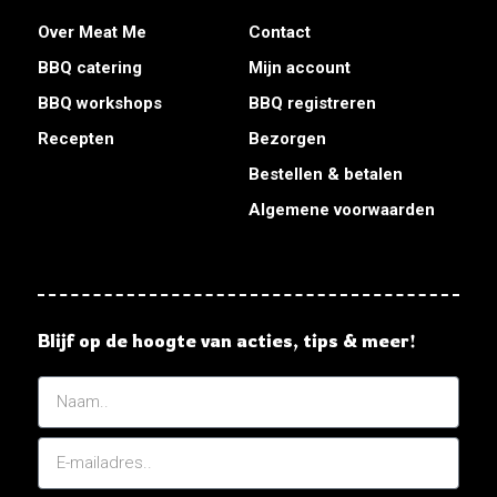
Over Meat Me
Contact
BBQ catering
Mijn account
BBQ workshops
BBQ registreren
Recepten
Bezorgen
Bestellen & betalen
Algemene voorwaarden
Blijf op de hoogte van acties, tips & meer!