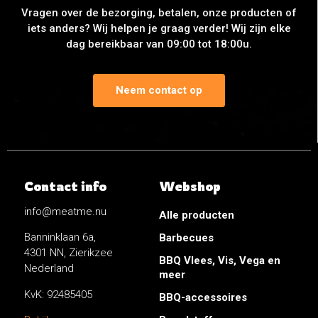
Vragen over de bezorging, betalen, onze producten of
iets anders? Wij helpen je graag verder! Wij zijn elke
dag bereikbaar van 09:00 tot 18:00u.
Neem contact op
Contact info
Webshop
info@meatme.nu
Alle producten
Banninklaan 6a,
Barbecues
4301 NN, Zierikzee
BBQ Vlees, Vis, Vega en
Nederland
meer
KvK: 92485405
BBQ-accessoires