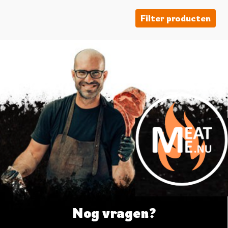
Filter producten
Nog vragen?