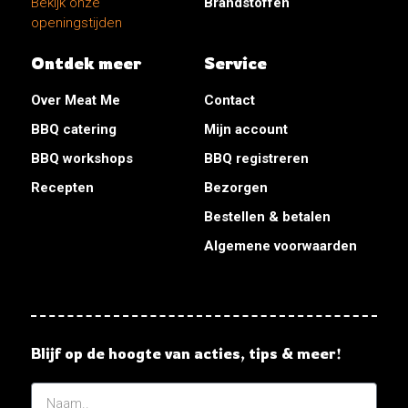
Brandstoffen
Bekijk onze
openingstijden
Ontdek meer
Service
Over Meat Me
Contact
BBQ catering
Mijn account
BBQ workshops
BBQ registreren
Recepten
Bezorgen
Bestellen & betalen
Algemene voorwaarden
Blijf op de hoogte van acties, tips & meer!