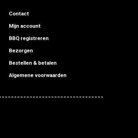
Contact
Mijn account
BBQ registreren
Bezorgen
Bestellen & betalen
Algemene voorwaarden