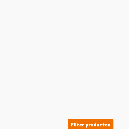
Filter producten