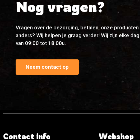
Nog vragen?
Vragen over de bezorging, betalen, onze producten 
anders? Wij helpen je graag verder! Wij zijn elke da
van 09:00 tot 18:00u.
Neem contact op
Contact info
Webshop