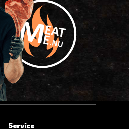
Service