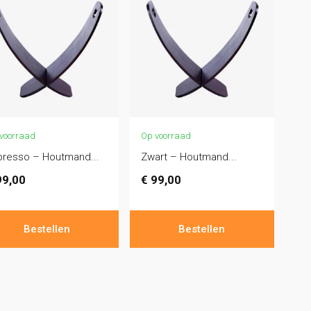
voorraad
Op voorraad
presso – Houtmand...
Zwart – Houtmand...
9,00
€
99,00
Bestellen
Bestellen