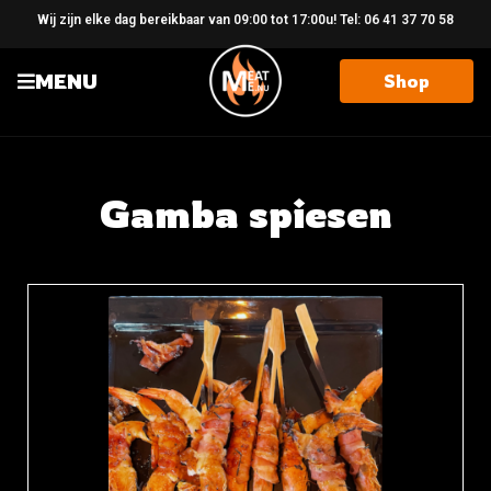
Wij zijn elke dag bereikbaar van 09:00 tot 17:00u! Tel: 06 41 37 70 58
MENU
Shop
Gamba spiesen