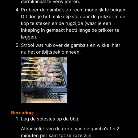
darmkanaal te verwijderen.
Probeer de gamba's zo recht mogelijk te buigen.
Dit doe je het makkelijkste door de prikker in de
kop te steken en de rugzijde (waar je een
inkeping in gemaakt hebt) langs de prikker te
leggen.
Strooi wat rub over de gamba's en wikkel hier
nu het ontbijtspek omheen.
Bereiding:
Leg de spiesjes op de bbq.
Afhankelijk van de grote van de gamba’s 1 a 2
minuten per kant tot ze roze zijn.