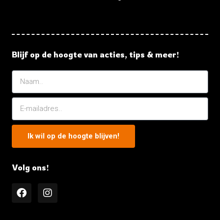
Blijf op de hoogte van acties, tips & meer!
Ik wil op de hoogte blijven!
Volg ons!