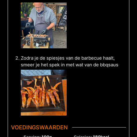
Zodra je de spiesjes van de barbecue haalt,
smeer je het spek in met wat van de bbqsaus
VOEDINGSWAARDEN