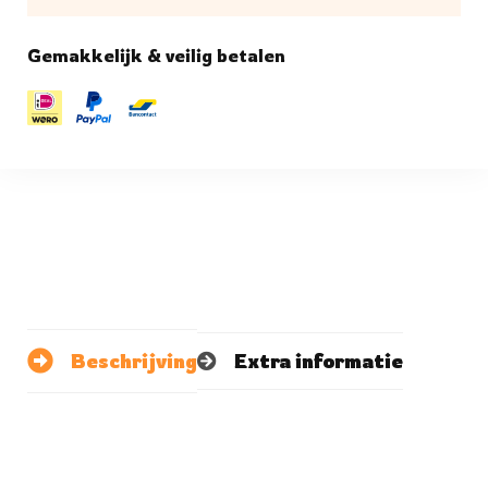
Gemakkelijk & veilig betalen
Beschrijving
Extra informatie