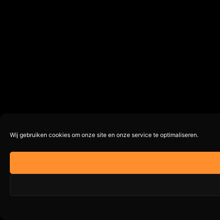
Wij gebruiken cookies om onze site en onze service te optimaliseren.