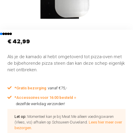
€
42,99
Als je de kamado al hebt omgetoverd tot pizza-oven met
de bijbehorende pizza steen dan kan deze schep eigenlijk
niet ontbreken.
*Gratis bezorging
vanaf €75,-
*Accessoires voor 16:00 besteld =
dezelfde werkdag verzonden!
Let op:
Momenteel kan je bij Meat Me alleen voedingswaren
(Vlees, vis) afhalen op Schouwen-Duiveland.
Lees hier meer over
bezorgen.