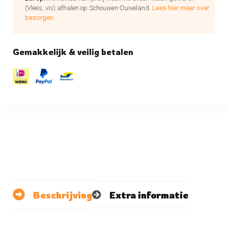
(Vlees, vis) afhalen op Schouwen-Duiveland.
Lees hier meer over
bezorgen.
Gemakkelijk & veilig betalen
Beschrijving
Extra informatie