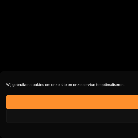
Wij gebruiken cookies om onze site en onze service te optimaliseren.