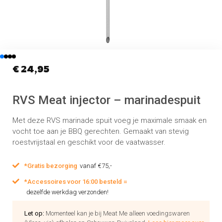
€
24,95
RVS Meat injector – marinadespuit
Met deze RVS marinade spuit voeg je maximale smaak en
vocht toe aan je BBQ gerechten. Gemaakt van stevig
roestvrijstaal en geschikt voor de vaatwasser.
*Gratis bezorging
vanaf €75,-
*Accessoires voor 16:00 besteld =
dezelfde werkdag verzonden!
Let op:
Momenteel kan je bij Meat Me alleen voedingswaren