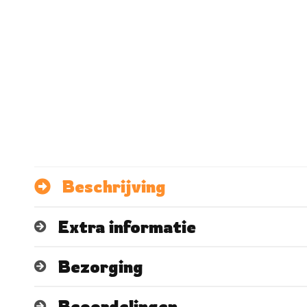
Beschrijving
Extra informatie
Bezorging
Beoordelingen