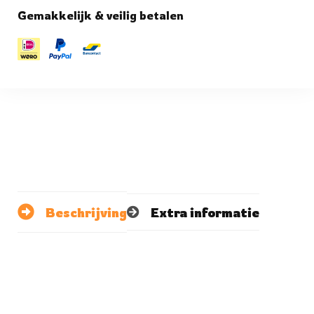
Gemakkelijk & veilig betalen
Beschrijving
Extra informatie