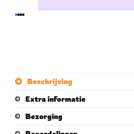
Beschrijving
Extra informatie
Bezorging
Beoordelingen