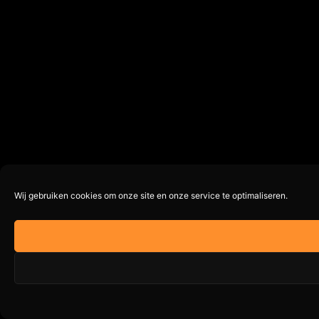
Wij gebruiken cookies om onze site en onze service te optimaliseren.