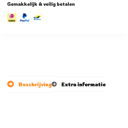
Gemakkelijk & veilig betalen
Beschrijving
Extra informatie