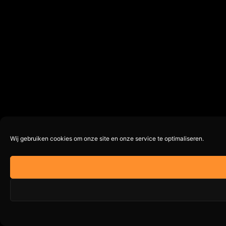
Wij gebruiken cookies om onze site en onze service te optimaliseren.