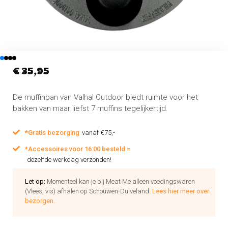
€
35,95
De muffinpan van Valhal Outdoor biedt ruimte voor het
bakken van maar liefst 7 muffins tegelijkertijd.
*Gratis bezorging
vanaf €75,-
*Accessoires voor 16:00 besteld =
dezelfde werkdag verzonden!
Let op:
Momenteel kan je bij Meat Me alleen voedingswaren
(Vlees, vis) afhalen op Schouwen-Duiveland.
Lees hier meer over
bezorgen.