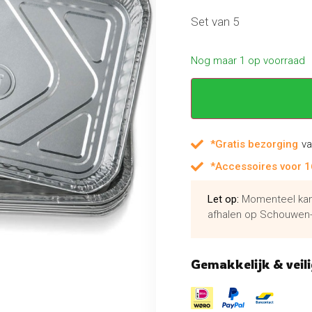
Set van 5
Nog maar 1 op voorraad
*Gratis bezorging
va
*Accessoires voor 1
Let op:
Momenteel kan 
afhalen op Schouwen-
Gemakkelijk & veili