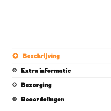
Beschrijving
Extra informatie
Bezorging
Beoordelingen