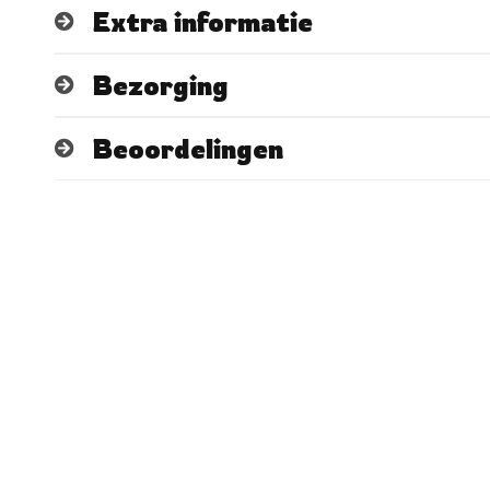
Extra informatie
Bezorging
Beoordelingen