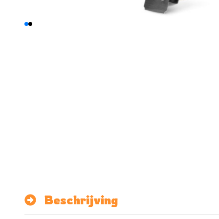
Beschrijving