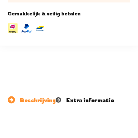
Gemakkelijk & veilig betalen
Beschrijving
Extra informatie