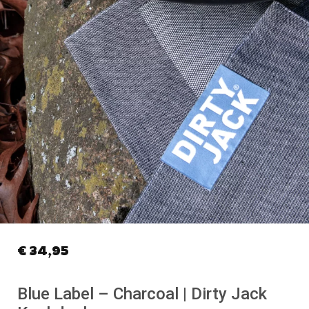
€
34,95
Blue Label – Charcoal | Dirty Jack