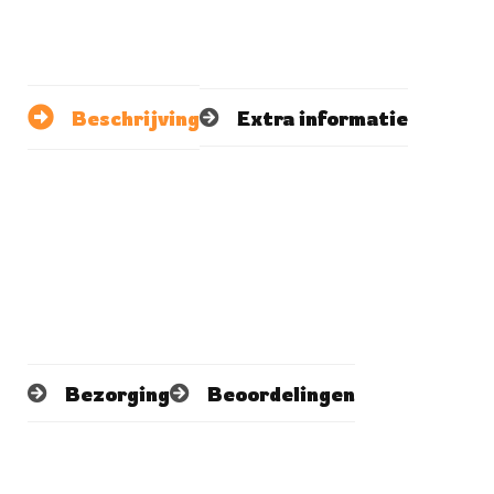
Beschrijving
Extra informatie
Bezorging
Beoordelingen