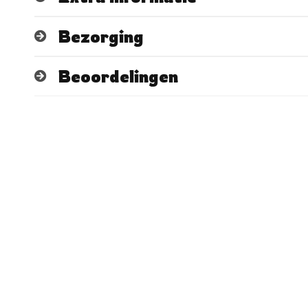
Bezorging
Beoordelingen