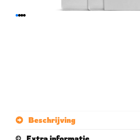
Beschrijving
Extra informatie