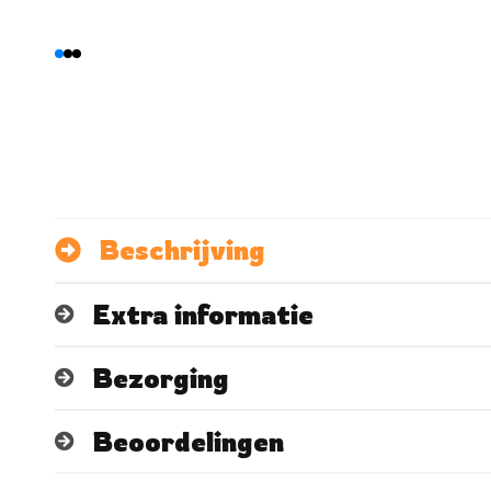
Beschrijving
Extra informatie
Bezorging
Beoordelingen