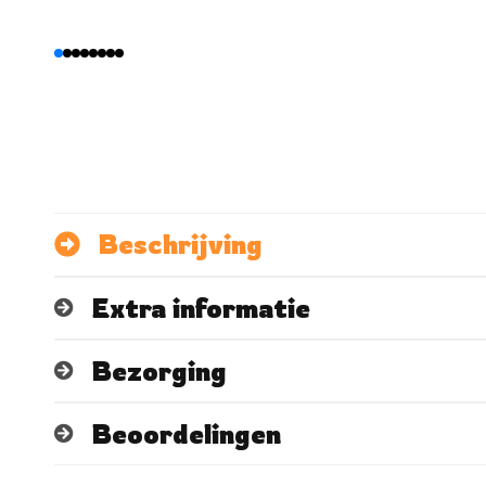
Beschrijving
Extra informatie
Bezorging
Beoordelingen