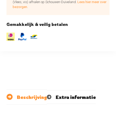
(Vlees, vis) afhalen op Schouwen-Duiveland.
Lees hier meer over
bezorgen.
Gemakkelijk & veilig betalen
Beschrijving
Extra informatie