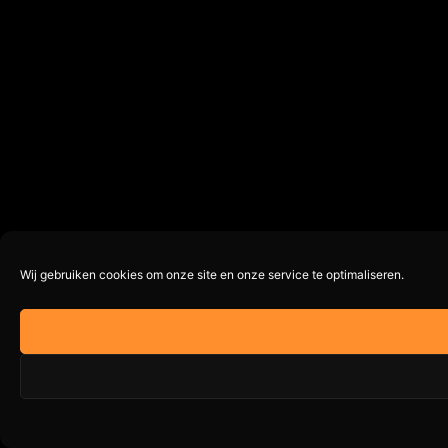
Wij gebruiken cookies om onze site en onze service te optimaliseren.