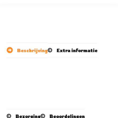
Beschrijving
Extra informatie
Bezorging
Beoordelingen