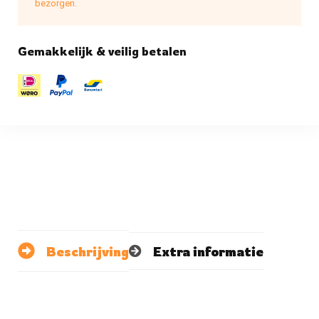
bezorgen.
Gemakkelijk & veilig betalen
Beschrijving
Extra informatie