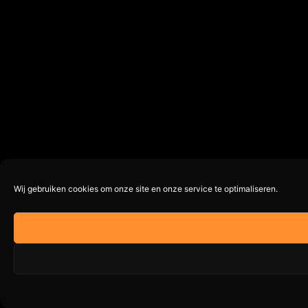
Wij gebruiken cookies om onze site en onze service te optimaliseren.