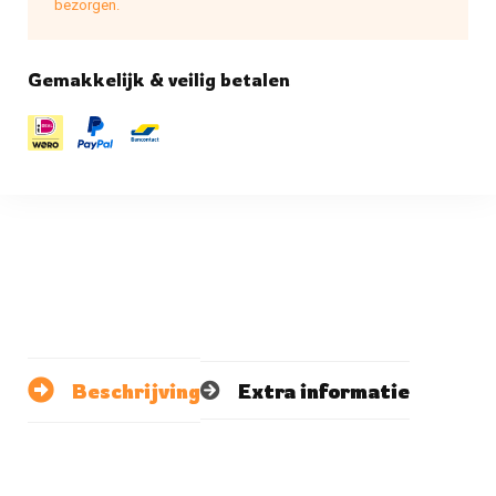
bezorgen.
Gemakkelijk & veilig betalen
Beschrijving
Extra informatie