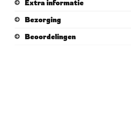
Extra informatie
Bezorging
Beoordelingen