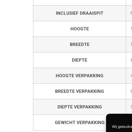
INCLUSIEF DRAAISPIT
HOOGTE
BREEDTE
DIEPTE
HOOGTE VERPAKKING
BREEDTE VERPAKKING
DIEPTE VERPAKKING
GEWICHT VERPAKKING
Wij gebruike