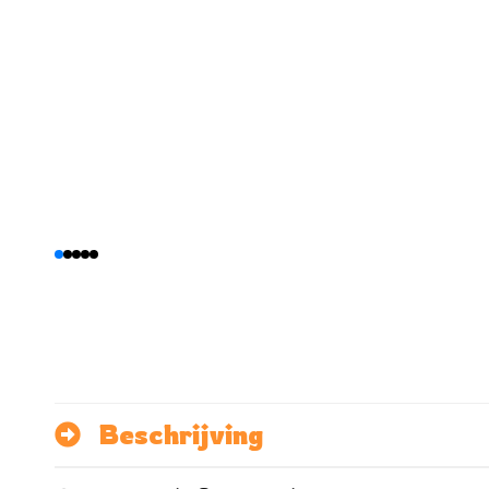
Beschrijving