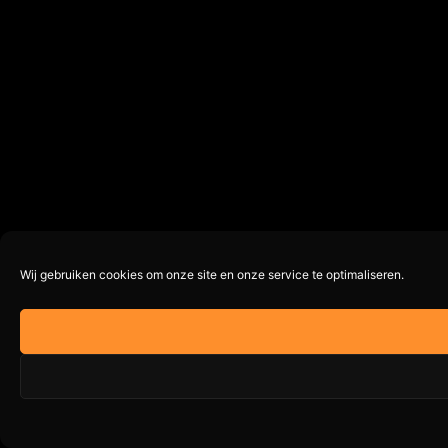
Wij gebruiken cookies om onze site en onze service te optimaliseren.