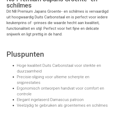
schilmes
Dit N8 Premium Japans Groente- en schilmes is vervaardigd
uit hoogwaardig Duits Carbonstaal en is perfect voor iedere
keukenprins of -prinses die waarde hecht aan kwaliteit,
functionaliteit en stijl. Perfect voor het fijne en delicate
snijwerk en ligt prettig in de hand.
Pluspunten
Hoge kwaliteit Duits Carbonstaal voor sterkte en
duurzaamheid
Precisie-slijping voor ultieme scherpte en
snijprestaties
Ergonomisch ontworpen handvat voor comfort en
controle
Elegant ingelaserd Damascus patroon
Veelzijdig te gebruiken als groentemes en schilmes