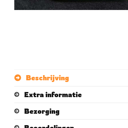
Beschrijving
Extra informatie
Bezorging
Beoordelingen