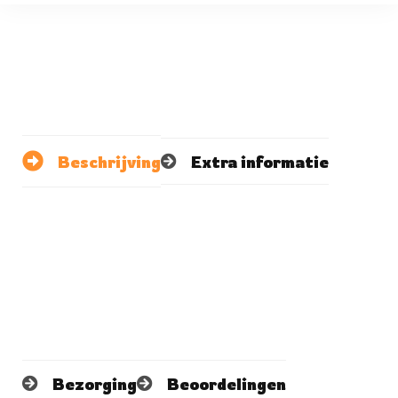
Beschrijving
Extra informatie
Bezorging
Beoordelingen