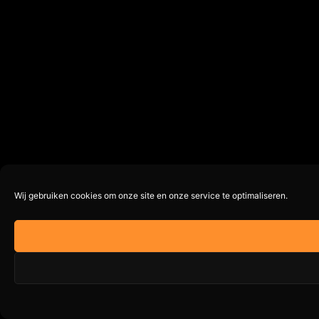
Wij gebruiken cookies om onze site en onze service te optimaliseren.