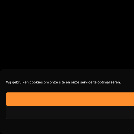
Wij gebruiken cookies om onze site en onze service te optimaliseren.