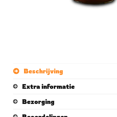
Beschrijving
Extra informatie
Bezorging
Beoordelingen