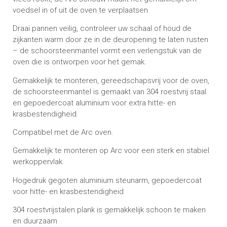
voedsel in of uit de oven te verplaatsen.
Draai pannen veilig, controleer uw schaal of houd de
zijkanten warm door ze in de deuropening te laten rusten
– de schoorsteenmantel vormt een verlengstuk van de
oven die is ontworpen voor het gemak.
Gemakkelijk te monteren, gereedschapsvrij voor de oven,
de schoorsteenmantel is gemaakt van 304 roestvrij staal
en gepoedercoat aluminium voor extra hitte- en
krasbestendigheid.
Compatibel met de Arc oven.
Gemakkelijk te monteren op Arc voor een sterk en stabiel
werkoppervlak
Hogedruk gegoten aluminium steunarm, gepoedercoat
voor hitte- en krasbestendigheid
304 roestvrijstalen plank is gemakkelijk schoon te maken
en duurzaam