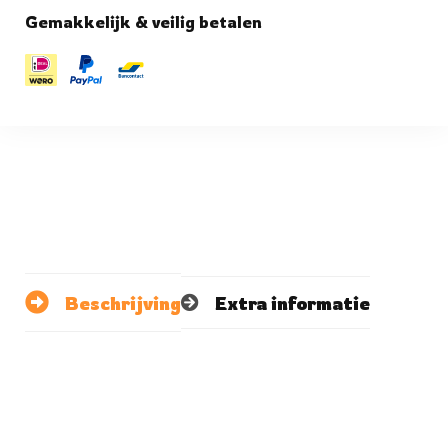
Gemakkelijk & veilig betalen
Beschrijving
Extra informatie