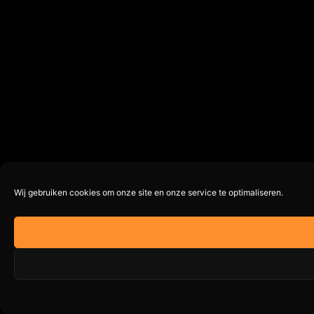
Wij gebruiken cookies om onze site en onze service te optimaliseren.