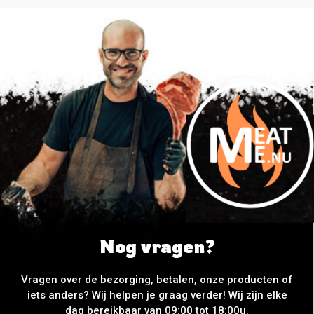
Nog vragen?
Vragen over de bezorging, betalen, onze producten of
iets anders? Wij helpen je graag verder! Wij zijn elke
dag bereikbaar van 09:00 tot 18:00u.