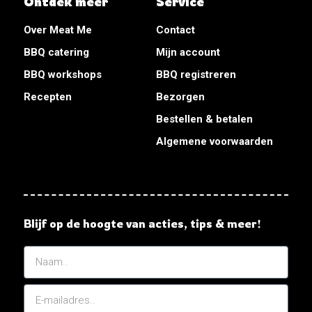
Ontdek meer
Service
Over Meat Me
Contact
BBQ catering
Mijn account
BBQ workshops
BBQ registreren
Recepten
Bezorgen
Bestellen & betalen
Algemene voorwaarden
Blijf op de hoogte van acties, tips & meer!