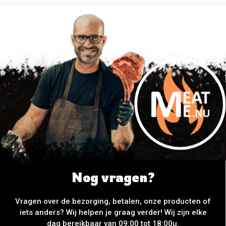
Nog vragen?
Vragen over de bezorging, betalen, onze producten of
iets anders? Wij helpen je graag verder! Wij zijn elke
dag bereikbaar van 09:00 tot 18:00u.