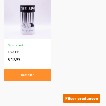
Op voorraad
The SPG
€
17,99
Bestellen
Filter producten