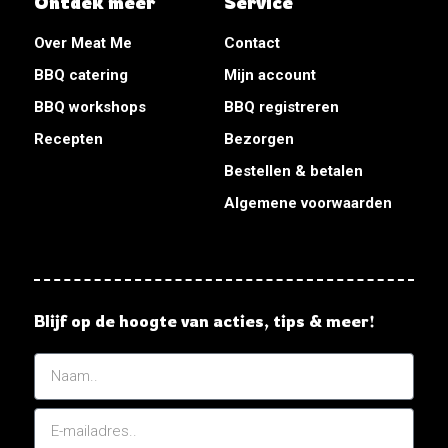
Ontdek meer
Service
Over Meat Me
Contact
BBQ catering
Mijn account
BBQ workshops
BBQ registreren
Recepten
Bezorgen
Bestellen & betalen
Algemene voorwaarden
Blijf op de hoogte van acties, tips & meer!