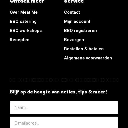
Ontdek meer
Service
Over Meat Me
Contact
BBQ catering
Mijn account
BBQ workshops
BBQ registreren
Recepten
Bezorgen
Bestellen & betalen
Algemene voorwaarden
Blijf op de hoogte van acties, tips & meer!