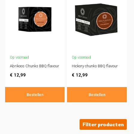
Op voorraad
Op voorraad
Abrikoos Chunks BBQ flavour
Hickory chunks BBQ flavour
€
12,99
€
12,99
Bestellen
Bestellen
Filter producten