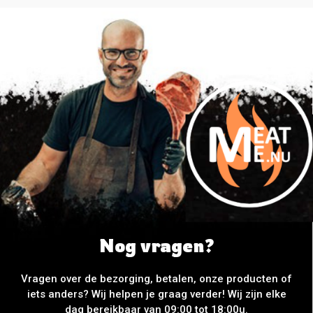
Nog vragen?
Vragen over de bezorging, betalen, onze producten of
iets anders? Wij helpen je graag verder! Wij zijn elke
dag bereikbaar van 09:00 tot 18:00u.