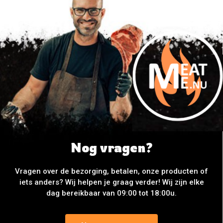
Nog vragen?
Vragen over de bezorging, betalen, onze producten of
iets anders? Wij helpen je graag verder! Wij zijn elke
dag bereikbaar van 09:00 tot 18:00u.