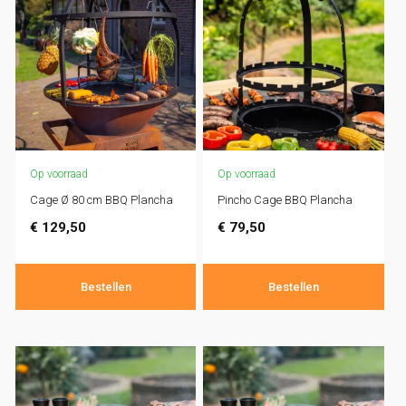
Op voorraad
Op voorraad
Cage Ø 80 cm BBQ Plancha
Pincho Cage BBQ Plancha
€
129,50
€
79,50
Bestellen
Bestellen