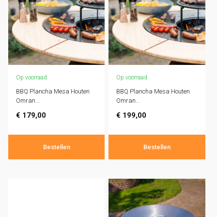
Op voorraad
Op voorraad
BBQ Plancha Mesa Houten
BBQ Plancha Mesa Houten
Omran...
Omran...
€
179,00
€
199,00
Bestellen
Bestellen