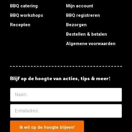
BBQ catering
Mijn account
BBQ workshops
BBQ registreren
Recepten
Bezorgen
Bestellen & betalen
Algemene voorwaarden
Blijf op de hoogte van acties, tips & meer!
Ik wil op de hoogte blijven!