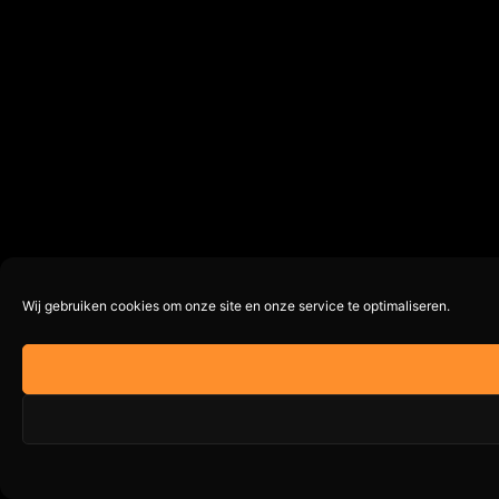
Wij gebruiken cookies om onze site en onze service te optimaliseren.