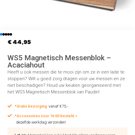
€
44,95
WS5 Magnetisch Messenblok –
Acaciahout
Heeft u ook messen die te mooi zijn om ze in een lade te
stoppen? Wilt u goed zorg dragen voor uw messen en ze
niet beschadigen? Houd uw keuken georganiseerd met
het WS5 Magnetisch Messenblok van Paudin!
*Gratis bezorging
vanaf €75,-
*Accessoires voor 16:00 besteld =
dezelfde werkdag verzonden!