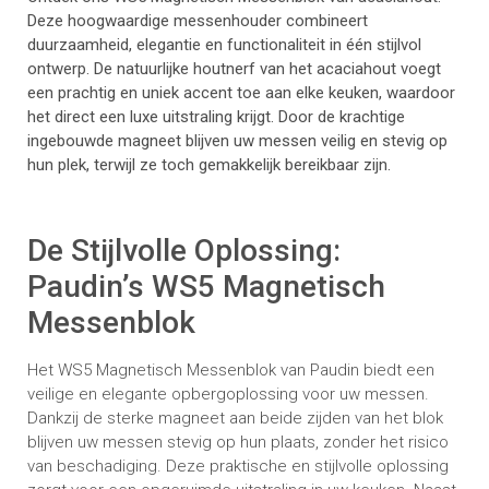
Deze hoogwaardige messenhouder combineert
duurzaamheid, elegantie en functionaliteit in één stijlvol
ontwerp. De natuurlijke houtnerf van het acaciahout voegt
een prachtig en uniek accent toe aan elke keuken, waardoor
het direct een luxe uitstraling krijgt. Door de krachtige
ingebouwde magneet blijven uw messen veilig en stevig op
hun plek, terwijl ze toch gemakkelijk bereikbaar zijn.
De Stijlvolle Oplossing:
Paudin’s WS5 Magnetisch
Messenblok
Het WS5 Magnetisch Messenblok van Paudin biedt een
veilige en elegante opbergoplossing voor uw messen.
Dankzij de sterke magneet aan beide zijden van het blok
blijven uw messen stevig op hun plaats, zonder het risico
van beschadiging. Deze praktische en stijlvolle oplossing