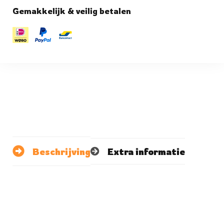
Gemakkelijk & veilig betalen
Beschrijving
Extra informatie