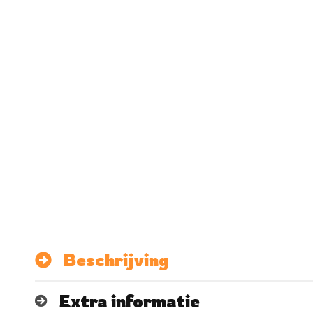
Beschrijving
Extra informatie