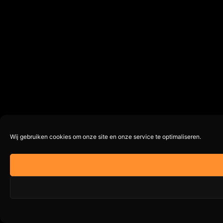
Wij gebruiken cookies om onze site en onze service te optimaliseren.