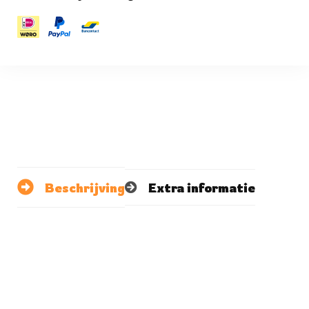
Beschrijving
Extra informatie