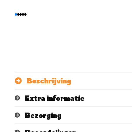
Beschrijving
Extra informatie
Bezorging