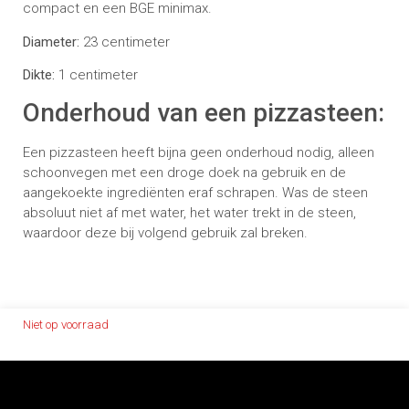
compact en een BGE minimax.
Diameter:
23 centimeter
Dikte:
1 centimeter
Onderhoud van een pizzasteen:
Een pizzasteen heeft bijna geen onderhoud nodig, alleen
schoonvegen met een droge doek na gebruik en de
aangekoekte ingrediënten eraf schrapen. Was de steen
absoluut niet af met water, het water trekt in de steen,
waardoor deze bij volgend gebruik zal breken.
Niet op voorraad