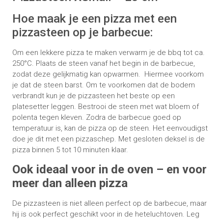
Hoe maak je een pizza met een
pizzasteen op je barbecue:
Om een lekkere pizza te maken verwarm je de bbq tot ca.
250°C. Plaats de steen vanaf het begin in de barbecue,
zodat deze gelijkmatig kan opwarmen.
Hiermee voorkom
je dat de steen barst. Om te voorkomen dat de bodem
verbrandt kun je de pizzasteen het beste op een
platesetter leggen. Bestrooi de steen met wat bloem of
polenta tegen kleven. Zodra de barbecue goed op
temperatuur is, kan de pizza op de steen. Het eenvoudigst
doe je dit met een pizzaschep. Met gesloten deksel is de
pizza binnen 5 tot 10 minuten klaar.
Ook ideaal voor in de oven – en voor
meer dan alleen pizza
De pizzasteen is niet alleen perfect op de barbecue, maar
hij is ook perfect geschikt voor in de heteluchtoven. Leg