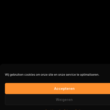
Wij gebruiken cookies om onze site en onze service te optimaliseren.
Accepteren
Weigeren